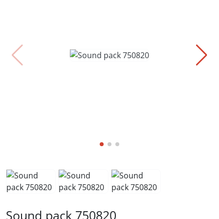
Sound pack 750820