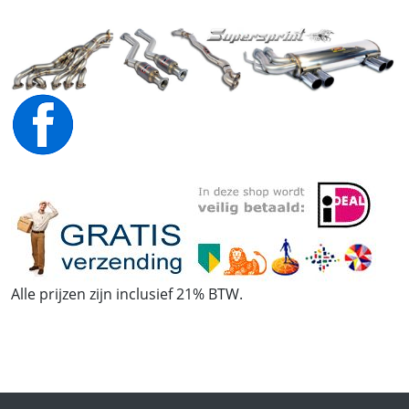
Alle prijzen zijn inclusief 21% BTW.