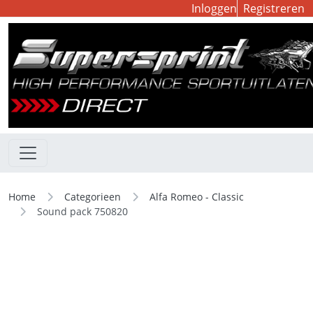
Inloggen
Registreren
Home
Categorieen
Alfa Romeo - Classic
Sound pack 750820