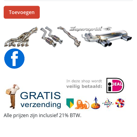
Toevoegen
Alle prijzen zijn inclusief 21% BTW.