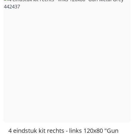
4 eindstuk kit rechts - links 120x80 "Gun