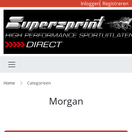
Inloggen
Registreren
Home
Categorieen
Morgan