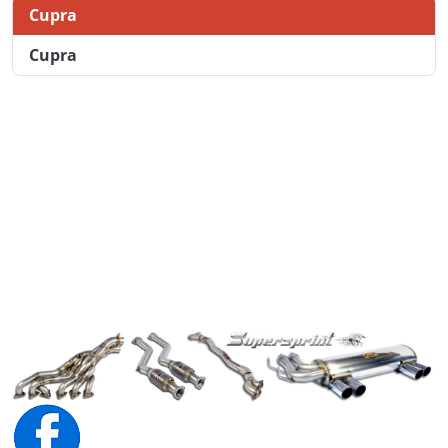
Cupra
Cupra